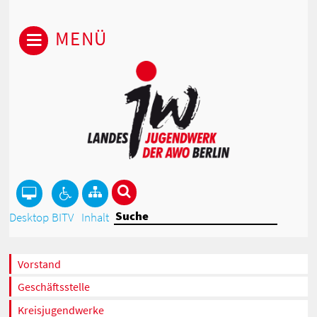
MENÜ
Desktop
BITV
Inhalt
Vorstand
Geschäftsstelle
Kreisjugendwerke