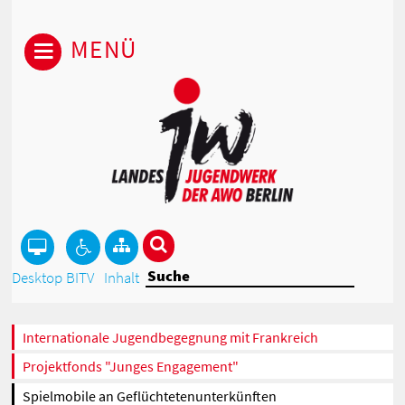
MENÜ
Desktop
BITV
Inhalt
Internationale Jugendbegegnung mit Frankreich
Projektfonds "Junges Engagement"
Spielmobile an Geflüchtetenunterkünften