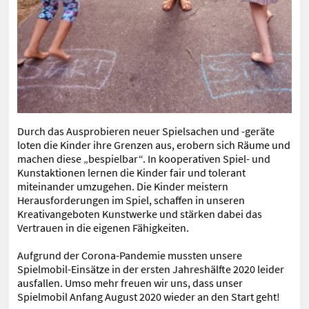
Durch das Ausprobieren neuer Spielsachen und -geräte
loten die Kinder ihre Grenzen aus, erobern sich Räume und
machen diese „bespielbar“. In kooperativen Spiel- und
Kunstaktionen lernen die Kinder fair und tolerant
miteinander umzugehen. Die Kinder meistern
Herausforderungen im Spiel, schaffen in unseren
Kreativangeboten Kunstwerke und stärken dabei das
Vertrauen in die eigenen Fähigkeiten.
Aufgrund der Corona-Pandemie mussten unsere
Spielmobil-Einsätze in der ersten Jahreshälfte 2020 leider
ausfallen. Umso mehr freuen wir uns, dass unser
Spielmobil Anfang August 2020 wieder an den Start geht!