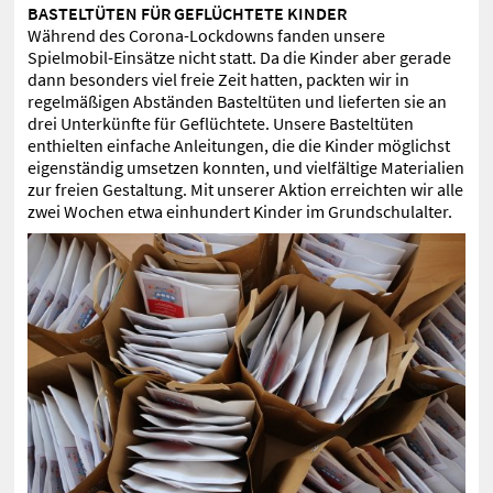
BASTELTÜTEN FÜR GEFLÜCHTETE KINDER
Während des Corona-Lockdowns fanden unsere
Spielmobil-Einsätze nicht statt. Da die Kinder aber gerade
dann besonders viel freie Zeit hatten, packten wir in
regelmäßigen Abständen Basteltüten und lieferten sie an
drei Unterkünfte für Geflüchtete. Unsere Basteltüten
enthielten einfache Anleitungen, die die Kinder möglichst
eigenständig umsetzen konnten, und vielfältige Materialien
zur freien Gestaltung. Mit unserer Aktion erreichten wir alle
zwei Wochen etwa einhundert Kinder im Grundschulalter.