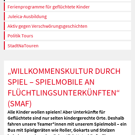
Ferienprogramme für geflüchtete Kinder
Juleica-Ausbildung
Aktiv gegen Verschwörungsgeschichten
Politik Tours
StadtNaTouren
„WILLKOMMENSKULTUR DURCH
SPIEL – SPIELMOBILE AN
FLÜCHTLINGSUNTERKÜNFTEN“
(SMAF)
Alle Kinder wollen spielen! Aber Unterkünfte für
Geflüchtete sind nur selten kindergerechte Orte. Deshalb
fahren unsere Teamer*innen mit unserem Spielmobil – ein
Bus mit Spielgeräten wie Roller, Gokarts und Stelzen