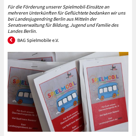
Für die Förderung unserer Spielmobil-Einsätze an
mehreren Unterkünften für Geflüchtete bedanken wir uns
bei
Landesjugendring Berlin aus Mitteln der
Senatsverwaltung für Bildung, Jugend und Familie des
Landes Berlin.
BAG Spielmobile e.V.