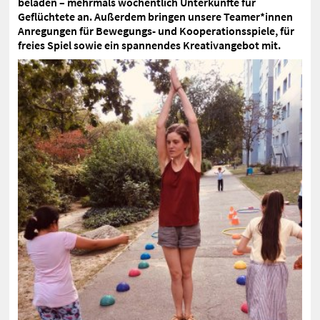
beladen – mehrmals wöchentlich Unterkünfte für
Geflüchtete an. Außerdem bringen unsere Teamer*innen
Anregungen für Bewegungs- und Kooperationsspiele, für
freies Spiel sowie ein spannendes Kreativangebot mit.