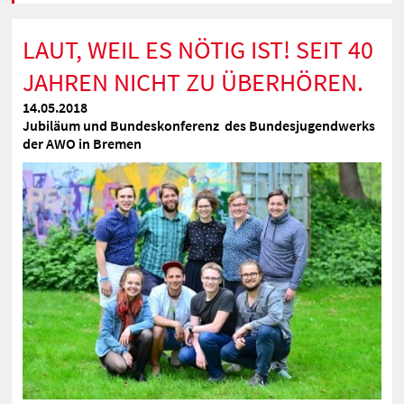
LAUT, WEIL ES NÖTIG IST! SEIT 40
JAHREN NICHT ZU ÜBERHÖREN.
14.05.2018
Jubiläum und Bundeskonferenz des Bundesjugendwerks
der AWO in Bremen