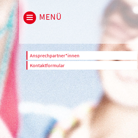
MENÜ
Ansprechpartner*innen
Kontaktformular