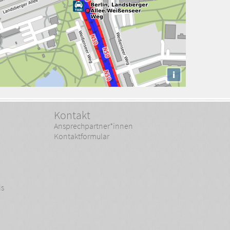
i
Kontakt
Ansprechpartner*innen
Kontaktformular
is