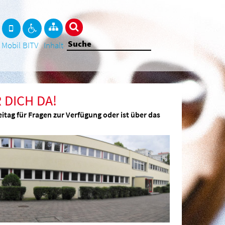
Mobil
BITV
Inhalt
 DICH DA!
itag für Fragen zur Verfügung oder ist über das