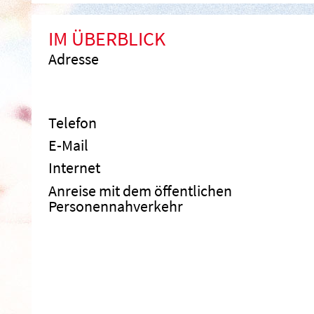
IM ÜBERBLICK
Adresse
Telefon
E-Mail
Internet
Anreise mit dem öffentlichen
Personennahverkehr