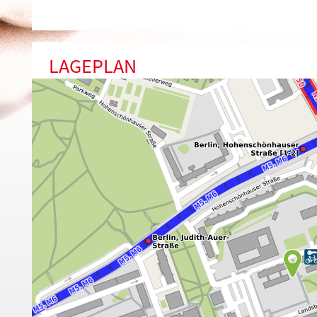
LAGEPLAN