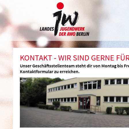
KONTAKT - WIR SIND GERNE FÜR
Unser Geschäftsstellenteam steht dir von Montag bis Fre
Kontaktformular zu erreichen.