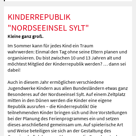
KINDERREPUBLIK
"NORDSEEINSEL SYLT"
Kleine ganz groß.
Im Sommer kann für jedes Kind ein Traum
wahrwerden: Einmal den Tag ohne seine Eltern planen und
organisieren. Du bist zwischen 10 und 13 Jahren alt und
möchtest Mitglied der Kinderrepublik werden? … dann sei
dabei!
Auch in diesem Jahr ermöglichen verschiedene
Jugendwerke Kindern aus allen Bundesländern etwas ganz
Besonderes auf der Nordseeinsel Sylt. Auf einem Zeltplatz
mitten in den Dünen werden die Kinder eine eigene
Republik ausrufen – die Kinderrepublik! Die
teilnehmenden Kinder bringen sich und ihre Vorstellungen
bei der Planung des Ferienprogrammes ein und setzen
dieses anschließend gemeinsam um. Auf spielerische Art
und Weise beteiligen sie sich an der Gestaltung des