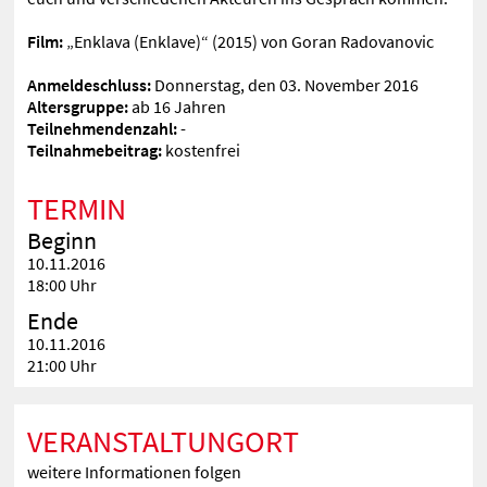
Film:
„Enklava (Enklave)“ (2015) von Goran Radovanovic
Anmeldeschluss:
Donnerstag, den 03. November 2016
Altersgruppe:
ab 16 Jahren
Teilnehmendenzahl:
-
Teilnahmebeitrag:
kostenfrei
TERMIN
Beginn
10.11.2016
18:00 Uhr
Ende
10.11.2016
21:00 Uhr
VERANSTALTUNGORT
weitere Informationen folgen